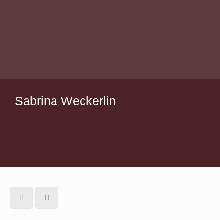
Sabrina Weckerlin